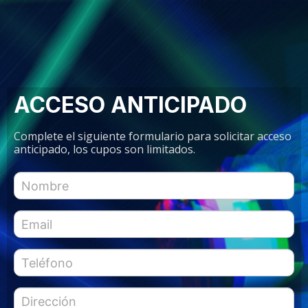
ACCESO ANTICIPADO
Complete el siguiente formulario para solicitar acceso
anticipado, los cupos son limitados.
jefet